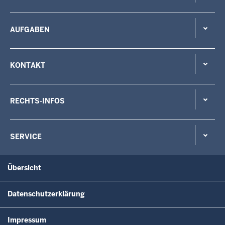
AUFGABEN
KONTAKT
RECHTS-INFOS
SERVICE
Übersicht
Datenschutzerklärung
Impressum