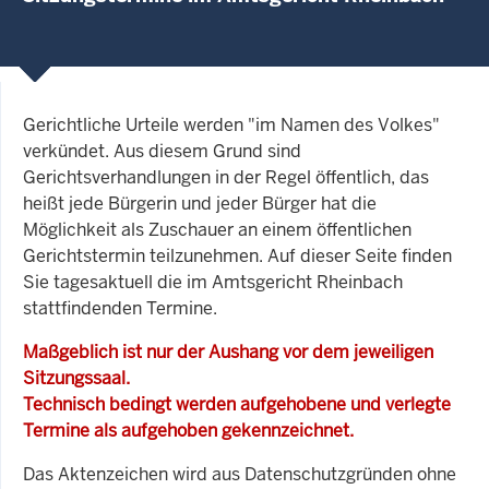
Gerichtliche Urteile werden "im Namen des Volkes"
verkündet. Aus diesem Grund sind
Gerichtsverhandlungen in der Regel öffentlich, das
heißt jede Bürgerin und jeder Bürger hat die
Möglichkeit als Zuschauer an einem öffentlichen
Gerichtstermin teilzunehmen. Auf dieser Seite finden
Sie tagesaktuell die im Amtsgericht Rheinbach
stattfindenden Termine.
Maßgeblich ist nur der Aushang vor dem jeweiligen
Sitzungssaal.
Technisch bedingt werden aufgehobene und verlegte
Termine als aufgehoben gekennzeichnet.
Das Aktenzeichen wird aus Datenschutzgründen ohne