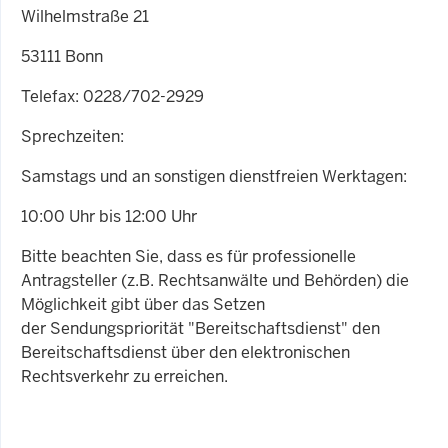
Wilhelmstraße 21
53111 Bonn
Telefax: 0228/702-2929
Sprechzeiten:
Samstags und an sonstigen dienstfreien Werktagen:
10:00 Uhr bis 12:00 Uhr
Bitte beachten Sie, dass es für professionelle
Antragsteller (z.B. Rechtsanwälte und Behörden) die
Möglichkeit gibt über das Setzen
der Sendungspriorität "Bereitschaftsdienst" den
Bereitschaftsdienst über den elektronischen
Rechtsverkehr zu erreichen.