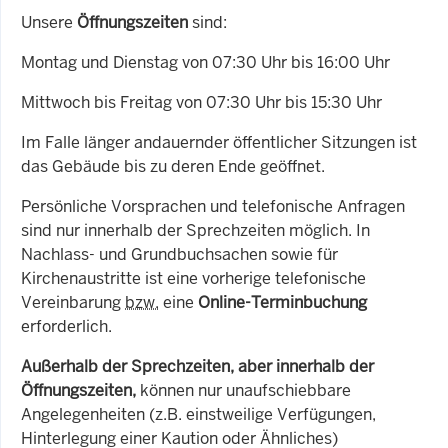
Unsere
Öffnungszeiten
sind:
Montag und Dienstag von 07:30 Uhr bis 16:00 Uhr
Mittwoch bis Freitag von 07:30 Uhr bis 15:30 Uhr
Im Falle länger andauernder öffentlicher Sitzungen ist
das Gebäude bis zu deren Ende geöffnet.
Persönliche Vorsprachen und telefonische Anfragen
sind nur innerhalb der Sprechzeiten möglich. In
Nachlass- und Grundbuchsachen sowie für
Kirchenaustritte ist eine vorherige telefonische
Vereinbarung
bzw.
eine
Online-Terminbuchung
erforderlich.
Außerhalb der Sprechzeiten, aber innerhalb der
Öffnungszeiten,
können nur unaufschiebbare
Angelegenheiten (z.B. einstweilige Verfügungen,
Hinterlegung einer Kaution oder Ähnliches)