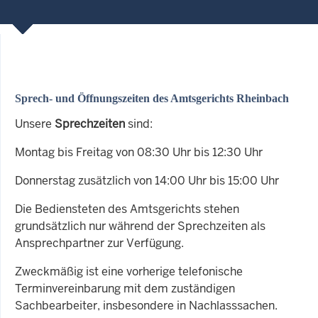
Sprech- und Öffnungszeiten des Amtsgerichts Rheinbach
Unsere
Sprechzeiten
sind:
Montag bis Freitag von 08:30 Uhr bis 12:30 Uhr
Donnerstag zusätzlich von 14:00 Uhr bis 15:00 Uhr
Die Bediensteten des Amtsgerichts stehen
grundsätzlich nur während der Sprechzeiten als
Ansprechpartner zur Verfügung.
Zweckmäßig ist eine vorherige telefonische
Terminvereinbarung mit dem zuständigen
Sachbearbeiter, insbesondere in Nachlasssachen.