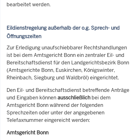
bearbeitet werden.
Eildienstregelung außerhalb der o.g. Sprech- und
Öffnungszeiten
Zur Erledigung unaufschiebbarer Rechtshandlungen
ist bei dem Amtsgericht Bonn ein zentraler Eil- und
Bereitschaftsdienst für den Landgerichtsbezirk Bonn
(Amtsgerichte Bonn, Euskirchen, Königswinter,
Rheinbach, Siegburg und Waldbröl) eingerichtet.
Den Eil- und Bereitschaftsdienst betreffende Anträge
und Eingaben können
ausschließlich
bei dem
Amtsgericht Bonn während der folgenden
Sprechzeiten oder unter der angegebenen
Telefaxnummer eingereicht werden:
Amtsgericht Bonn