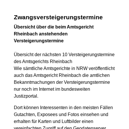
Zwangsversteigerungstermine
Übersicht über die beim Amtsgericht
Rheinbach anstehenden
Versteigerungstermine
Übersicht der nächsten 10 Versteigerungstermine
des Amtsgerichts Rheinbach
Wie sämtliche Amtsgerichte in NRW veröffentlicht
auch das Amtsgericht Rheinbach die amtlichen
Bekanntmachungen der Versteigerungstermine
nur noch im Internet im bundesweiten
Justizportal.
Dort können Interessenten in den meisten Fällen
Gutachten, Exposees und Fotos einsehen und
erhalten für Karten und Luftbilder einen
vereinfachten Zugriff auf den Geodatenserver.