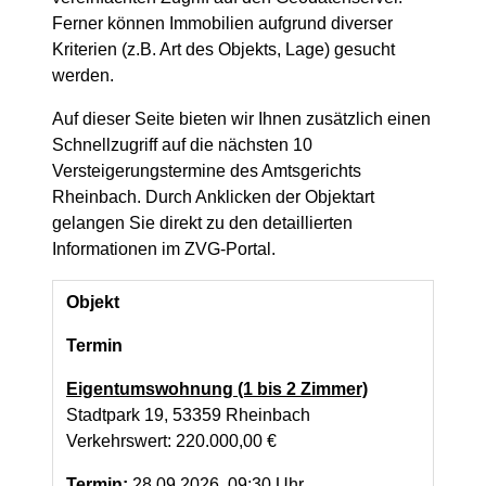
Ferner können Immobilien aufgrund diverser
Kriterien (z.B. Art des Objekts, Lage) gesucht
werden.
Auf dieser Seite bieten wir Ihnen zusätzlich einen
Schnellzugriff auf die nächsten 10
Versteigerungstermine des Amtsgerichts
Rheinbach. Durch Anklicken der Objektart
gelangen Sie direkt zu den detaillierten
Informationen im ZVG-Portal.
Objekt
Termin
Eigentumswohnung (1 bis 2 Zimmer)
Stadtpark 19, 53359 Rheinbach
Verkehrswert: 220.000,00 €
Termin:
28.09.2026, 09:30 Uhr